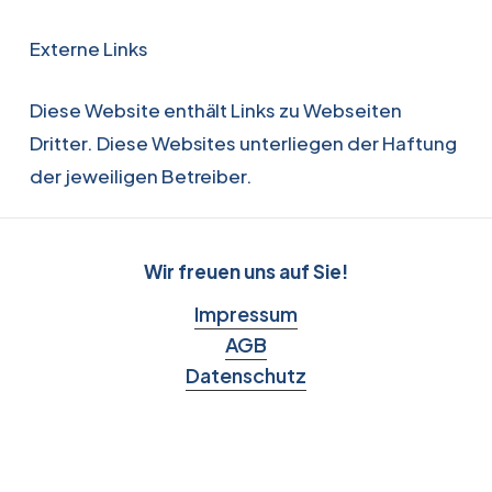
Externe Links
Diese Website enthält Links zu Webseiten
Dritter. Diese Websites unterliegen der Haftung
der jeweiligen Betreiber.
Wir freuen uns auf Sie!
Impressum
AGB
Datenschutz