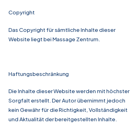
Copyright
Das Copyright für sämtliche Inhalte dieser
Website liegt bei Massage Zentrum.
Haftungsbeschränkung
Die Inhalte dieser Website werden mit höchster
Sorgfalt erstellt. Der Autor übernimmt jedoch
kein Gewähr für die Richtigkeit, Vollständigkeit
und Aktualität der bereitgestellten Inhalte.